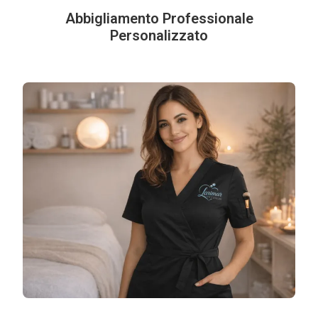
Abbigliamento Professionale
Personalizzato