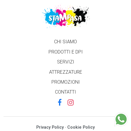
CHI SIAMO
PRODOTTI E DPI
SERVIZI
ATTREZZATURE
PROMOZIONI
CONTATTI
Privacy Policy
-
Cookie Policy