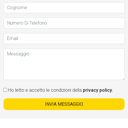
Ho letto e accetto le condizioni della
privacy policy.
INVIA MESSAGGIO