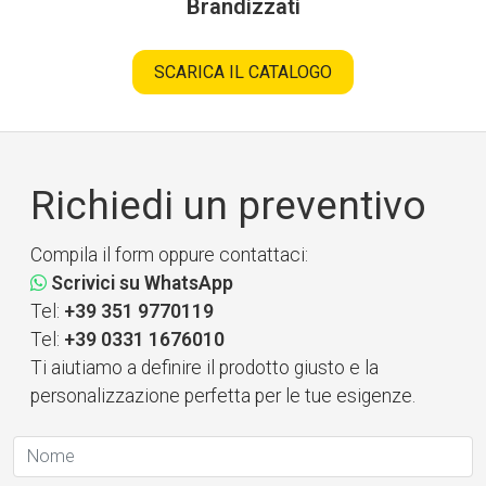
Brandizzati
SCARICA IL CATALOGO
Richiedi un preventivo
Compila il form oppure contattaci:
Scrivici su WhatsApp
Tel:
+39 351 9770119
Tel:
+39 0331 1676010
Ti aiutiamo a definire il prodotto giusto e la
personalizzazione perfetta per le tue esigenze.