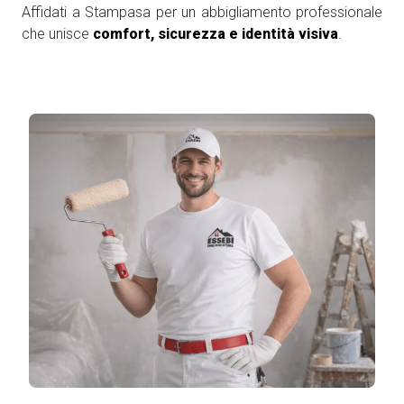
Affidati a Stampasa per un abbigliamento professionale
che unisce
comfort, sicurezza e identità visiva
.