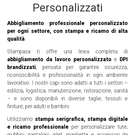
Personalizzati
Abbigliamento professionale personalizzato
per ogni settore, con stampa e ricamo di alta
qualità
Stampasa ti offre una linea completa di
abbigliamento da lavoro personalizzato
e
DPI
brandizzati
, pensata per garantire sicurezza,
riconoscibilità e professionalità in ogni ambiente
lavorativo. I nostri capi sono adatti a tutti i settori –
edilizia, logistica, manutenzione, ristorazione, sanità
– e sono disponibili in diverse taglie, tessuti e
finiture, per adulti e bambini.
Utilizziamo
stampa serigrafica, stampa digitale
e ricamo professionale
per personalizzare tute,
giubbini, pantaloni, gilet, magliette e accessori da