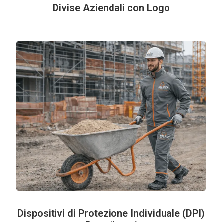
Divise Aziendali con Logo
Dispositivi di Protezione Individuale (DPI)