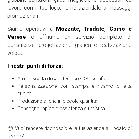
lavoro con il tuo logo, nome aziendale o messaggi
promozionali.
Siamo operativi a
Mozzate, Tradate, Como e
Varese
e offriamo un servizio completo di
consulenza, progettazione grafica e realizzazione
veloce.
I nostri punti di forza:
Ampia scelta di capi tecnici e DPI certificati
Personalizzazione con stampa e ricamo di alta
qualità
Produzione anche in piccole quantità
Consegna rapida e assistenza su misura
📦 Vuoi rendere riconoscibile la tua azienda sul posto di
lavoro?