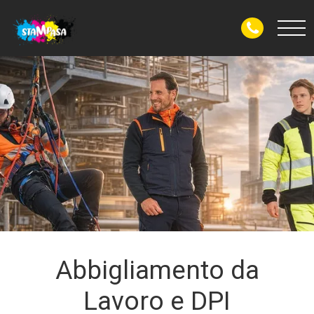
Abbigliamento da
Lavoro e DPI