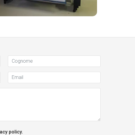
acy policy.