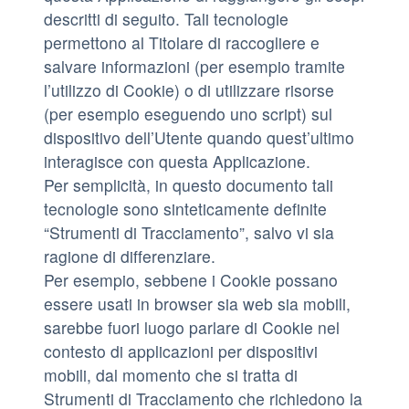
descritti di seguito. Tali tecnologie
permettono al Titolare di raccogliere e
salvare informazioni (per esempio tramite
l’utilizzo di Cookie) o di utilizzare risorse
(per esempio eseguendo uno script) sul
dispositivo dell’Utente quando quest’ultimo
interagisce con questa Applicazione.
Per semplicità, in questo documento tali
tecnologie sono sinteticamente definite
“Strumenti di Tracciamento”, salvo vi sia
ragione di differenziare.
Per esempio, sebbene i Cookie possano
essere usati in browser sia web sia mobili,
sarebbe fuori luogo parlare di Cookie nel
contesto di applicazioni per dispositivi
mobili, dal momento che si tratta di
Strumenti di Tracciamento che richiedono la