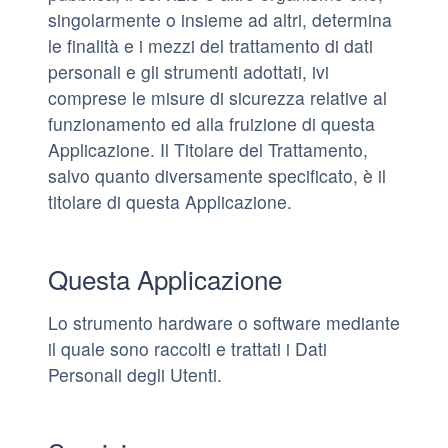
singolarmente o insieme ad altri, determina
le finalità e i mezzi del trattamento di dati
personali e gli strumenti adottati, ivi
comprese le misure di sicurezza relative al
funzionamento ed alla fruizione di questa
Applicazione. Il Titolare del Trattamento,
salvo quanto diversamente specificato, è il
titolare di questa Applicazione.
Questa Applicazione
Lo strumento hardware o software mediante
il quale sono raccolti e trattati i Dati
Personali degli Utenti.