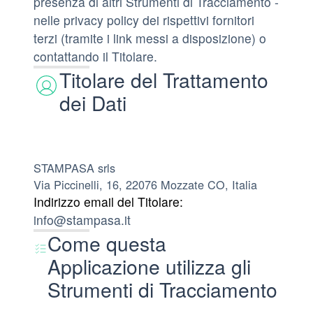
presenza di altri Strumenti di Tracciamento -
nelle privacy policy dei rispettivi fornitori
terzi (tramite i link messi a disposizione) o
contattando il Titolare.
Titolare del Trattamento
dei Dati
STAMPASA srls
Via Piccinelli, 16, 22076 Mozzate CO, Italia
Indirizzo email del Titolare:
info@stampasa.it
Come questa
Applicazione utilizza gli
Strumenti di Tracciamento