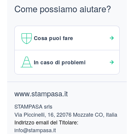
Come possiamo aiutare?
Cosa puoi fare
In caso di problemi
Footer
www.stampasa.it
STAMPASA srls
Via Piccinelli, 16, 22076 Mozzate CO, Italia
Indirizzo email del Titolare:
info@stampasa.it