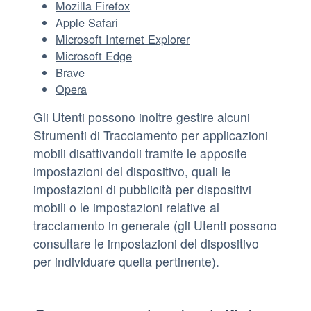
Mozilla Firefox
Apple Safari
Microsoft Internet Explorer
Microsoft Edge
Brave
Opera
Gli Utenti possono inoltre gestire alcuni
Strumenti di Tracciamento per applicazioni
mobili disattivandoli tramite le apposite
impostazioni del dispositivo, quali le
impostazioni di pubblicità per dispositivi
mobili o le impostazioni relative al
tracciamento in generale (gli Utenti possono
consultare le impostazioni del dispositivo
per individuare quella pertinente).