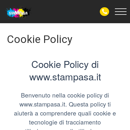
Cookie Policy
Cookie Policy di
www.stampasa.it
Benvenuto nella cookie policy di
www.stampasa.it. Questa policy ti
aiuterà a comprendere quali cookie e
tecnologie di tracciamento