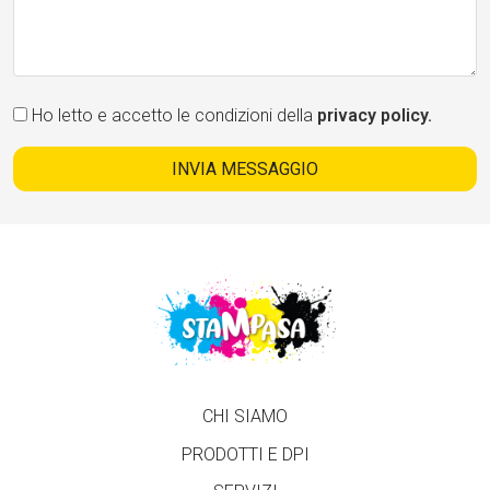
Ho letto e accetto le condizioni della
privacy policy.
INVIA MESSAGGIO
CHI SIAMO
PRODOTTI E DPI