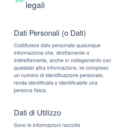
legali
Dati Personali (o Dati)
Costituisce dato personale qualunque
informazione che, direttamente o
indirettamente, anche in collegamento con
qualsiasi altra informazione, ivi compreso
un numero di identificazione personale,
renda identificata o identificabile una
persona fisica.
Dati di Utilizzo
Sono le informazioni raccolte