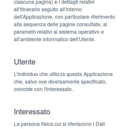
ciascuna pagina) e i dettagli relativi
all’itinerario seguito all’interno
dell’Applicazione, con particolare riferimento
alla sequenza delle pagine consultate, ai
parametri relativi al sistema operativo e
all’ambiente informatico dell’Utente.
Utente
L'individuo che utilizza questa Applicazione
che, salvo ove diversamente specificato,
coincide con l'Interessato.
Interessato
La persona fisica cui si riferiscono i Dati