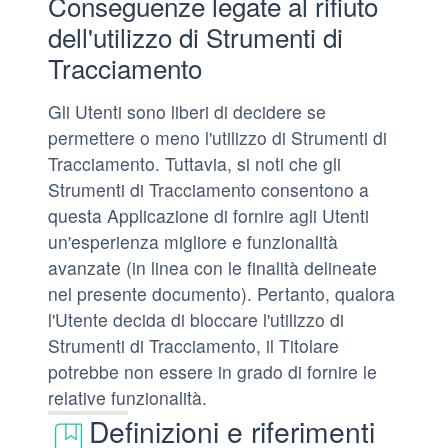
Conseguenze legate al rifiuto
dell'utilizzo di Strumenti di
Tracciamento
Gli Utenti sono liberi di decidere se
permettere o meno l'utilizzo di Strumenti di
Tracciamento. Tuttavia, si noti che gli
Strumenti di Tracciamento consentono a
questa Applicazione di fornire agli Utenti
un'esperienza migliore e funzionalità
avanzate (in linea con le finalità delineate
nel presente documento). Pertanto, qualora
l'Utente decida di bloccare l'utilizzo di
Strumenti di Tracciamento, il Titolare
potrebbe non essere in grado di fornire le
relative funzionalità.
Definizioni e riferimenti