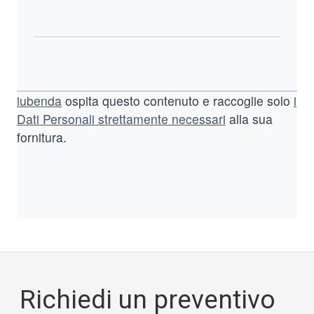
iubenda
ospita questo contenuto e raccoglie solo
i
Dati Personali strettamente necessari
alla sua
fornitura.
Richiedi un preventivo