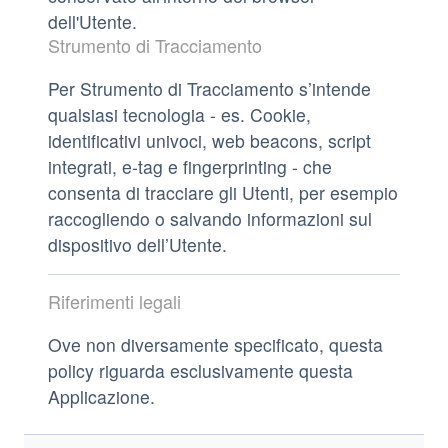
dell'Utente.
Strumento di Tracciamento
Per Strumento di Tracciamento s’intende
qualsiasi tecnologia - es. Cookie,
identificativi univoci, web beacons, script
integrati, e-tag e fingerprinting - che
consenta di tracciare gli Utenti, per esempio
raccogliendo o salvando informazioni sul
dispositivo dell’Utente.
Riferimenti legali
Ove non diversamente specificato, questa
policy riguarda esclusivamente questa
Applicazione.