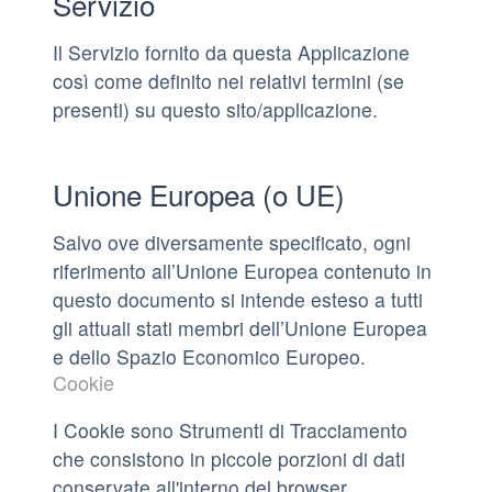
Servizio
Il Servizio fornito da questa Applicazione
così come definito nei relativi termini (se
presenti) su questo sito/applicazione.
Unione Europea (o UE)
Salvo ove diversamente specificato, ogni
riferimento all’Unione Europea contenuto in
questo documento si intende esteso a tutti
gli attuali stati membri dell’Unione Europea
e dello Spazio Economico Europeo.
Cookie
I Cookie sono Strumenti di Tracciamento
che consistono in piccole porzioni di dati
conservate all'interno del browser