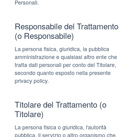
Personali.
Responsabile del Trattamento
(o Responsabile)
La persona fisica, giuridica, la pubblica
amministrazione e qualsiasi altro ente che
tratta dati personali per conto del Titolare,
secondo quanto esposto nella presente
privacy policy.
Titolare del Trattamento (o
Titolare)
La persona fisica o giuridica, l'autorità
pubblica, il servizio o altro organismo che,