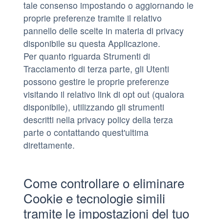
tale consenso impostando o aggiornando le
proprie preferenze tramite il relativo
pannello delle scelte in materia di privacy
disponibile su questa Applicazione.
Per quanto riguarda Strumenti di
Tracciamento di terza parte, gli Utenti
possono gestire le proprie preferenze
visitando il relativo link di opt out (qualora
disponibile), utilizzando gli strumenti
descritti nella privacy policy della terza
parte o contattando quest'ultima
direttamente.
Come controllare o eliminare
Cookie e tecnologie simili
tramite le impostazioni del tuo