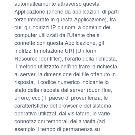
automaticamente attraverso questa
Applicazione (anche da applicazioni di parti
terze integrate in questa Applicazione), tra
cui: gli indirizzi IP o i nomi a dominio dei
computer utilizzati dall’Utente che si
connette con questa Applicazione, gli
indirizzi in notazione URI (Uniform
Resource Identifier), l’orario della richiesta,
il metodo utilizzato nell’inoltrare la richiesta
al server, la dimensione del file ottenuto in
risposta, il codice numerico indicante lo
stato della risposta dal server (buon fine,
errore, ecc.) il paese di provenienza, le
caratteristiche del browser e del sistema
operativo utilizzati dal visitatore, le varie
connotazioni temporali della visita (ad
esempio il tempo di permanenza su