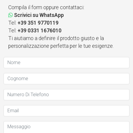
Compila il form oppure contattaci:
Scrivici su WhatsApp
Tel:
+39 351 9770119
Tel:
+39 0331 1676010
Ti aiutiamo a definire il prodotto giusto e la
personalizzazione perfetta per le tue esigenze.