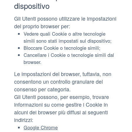
dispositivo
Gli Utenti possono utilizzare le impostazioni
del proprio browser per:
Vedere quali Cookie o altre tecnologie
simili sono stati impostati sul dispositivo;
Bloccare Cookie o tecnologie simili;
Cancellare i Cookie o tecnologie simili dal
browser.
Le impostazioni del browser, tuttavia, non
consentono un controllo granulare del
consenso per categoria.
Gli Utenti possono, per esempio, trovare
informazioni su come gestire i Cookie in
alcuni dei browser più diffusi ai seguenti
indirizzi:
Google Chrome