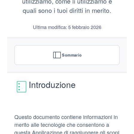
utilizziamo, come li utilizziamo e
quali sono i tuoi diritti in merito.
Ultima modifica: 5 febbraio 2026
Sommario
Introduzione
Questo documento contiene informazioni in
merito alle tecnologie che consentono a
questa Applicazione di raggiungere gli scopi