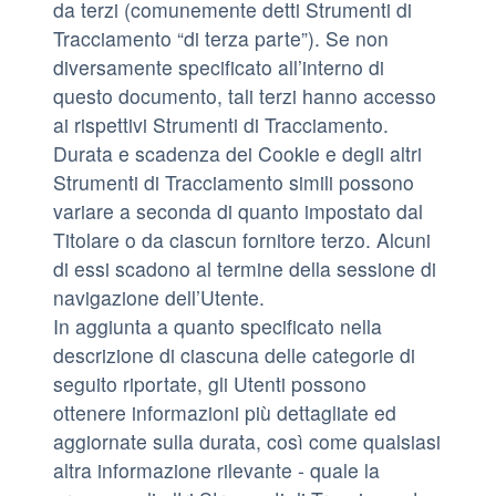
da terzi (comunemente detti Strumenti di
Tracciamento “di terza parte”). Se non
diversamente specificato all’interno di
questo documento, tali terzi hanno accesso
ai rispettivi Strumenti di Tracciamento.
Durata e scadenza dei Cookie e degli altri
Strumenti di Tracciamento simili possono
variare a seconda di quanto impostato dal
Titolare o da ciascun fornitore terzo. Alcuni
di essi scadono al termine della sessione di
navigazione dell’Utente.
In aggiunta a quanto specificato nella
descrizione di ciascuna delle categorie di
seguito riportate, gli Utenti possono
ottenere informazioni più dettagliate ed
aggiornate sulla durata, così come qualsiasi
altra informazione rilevante - quale la