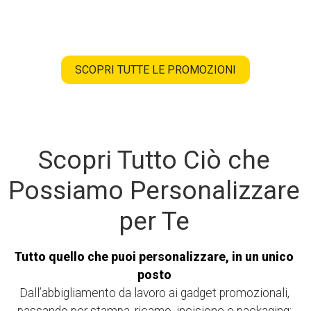
SCOPRI TUTTE LE PROMOZIONI
Scopri Tutto Ciò che
Possiamo Personalizzare
per Te
Tutto quello che puoi personalizzare, in un unico
posto
Dall’abbigliamento da lavoro ai gadget promozionali,