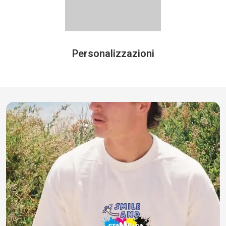
Personalizzazioni