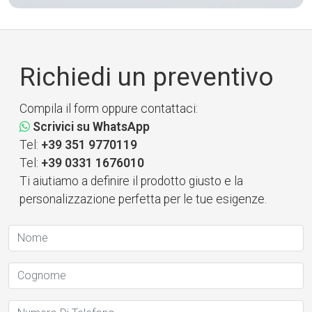
Richiedi un preventivo
Compila il form oppure contattaci:
Scrivici su WhatsApp
Tel:
+39 351 9770119
Tel:
+39 0331 1676010
Ti aiutiamo a definire il prodotto giusto e la
personalizzazione perfetta per le tue esigenze.