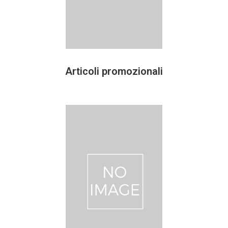
Articoli promozionali