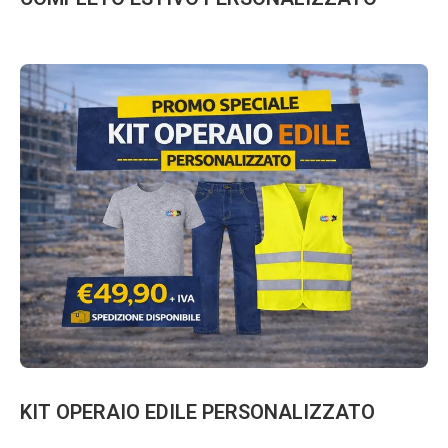
KIT OPERAIO EDILE PERSONALIZZATO