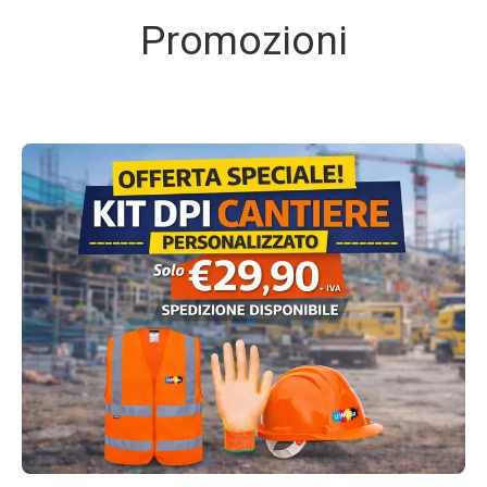
Promozioni