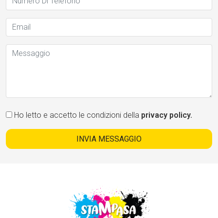
Ho letto e accetto le condizioni della
privacy policy.
INVIA MESSAGGIO