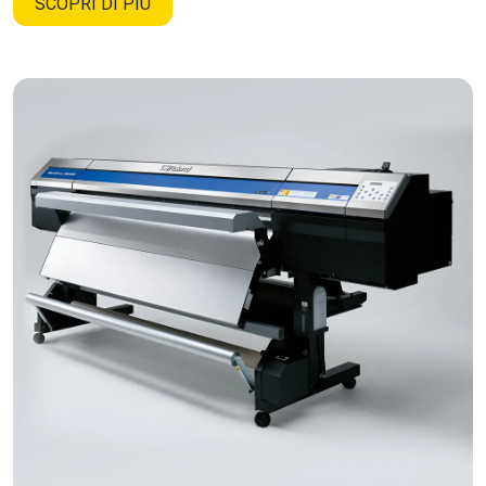
SCOPRI DI PIÙ