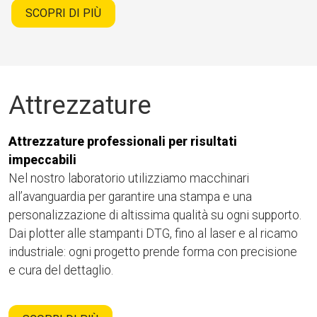
SCOPRI DI PIÙ
Attrezzature
Attrezzature professionali per risultati
impeccabili
Nel nostro laboratorio utilizziamo macchinari
all’avanguardia per garantire una stampa e una
personalizzazione di altissima qualità su ogni supporto.
Dai plotter alle stampanti DTG, fino al laser e al ricamo
industriale: ogni progetto prende forma con precisione
e cura del dettaglio.