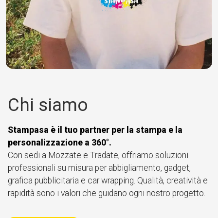
Chi siamo
Stampasa è il tuo partner per la stampa e la
personalizzazione a 360°.
Con sedi a Mozzate e Tradate, offriamo soluzioni
professionali su misura per abbigliamento, gadget,
grafica pubblicitaria e car wrapping. Qualità, creatività e
rapidità sono i valori che guidano ogni nostro progetto.