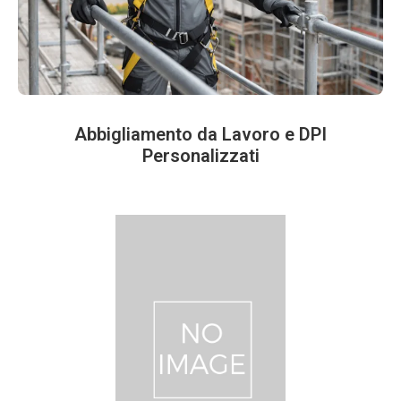
Abbigliamento da Lavoro e DPI
Personalizzati