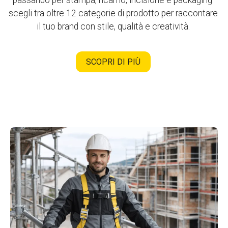
passando per stampa, ricamo, incisione e packaging:
scegli tra oltre 12 categorie di prodotto per raccontare
il tuo brand con stile, qualità e creatività.
SCOPRI DI PIÙ