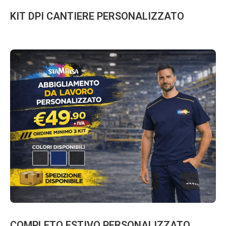
KIT DPI CANTIERE PERSONALIZZATO
COMPLETO ESTIVO PERSONALIZZATO